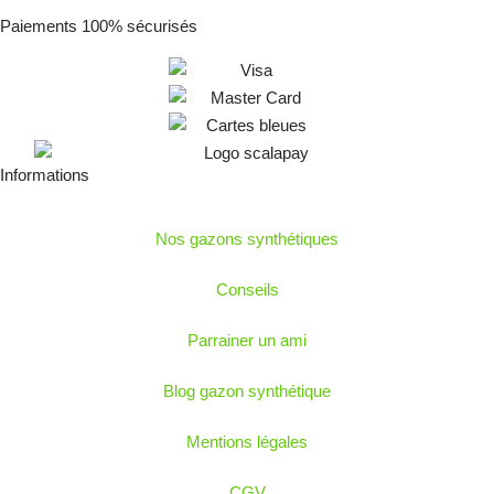
Paiements 100% sécurisés
Informations
Nos gazons synthétiques
Conseils
Parrainer un ami
Blog gazon synthétique
Mentions légales
CGV