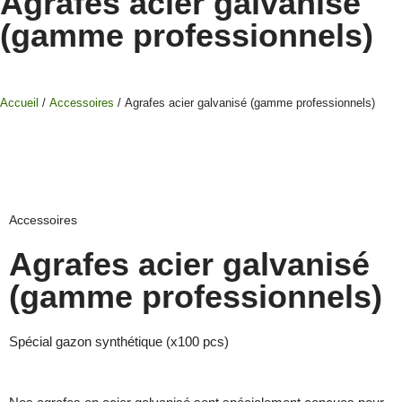
Agrafes acier galvanisé
(gamme professionnels)
Accueil
/
Accessoires
/ Agrafes acier galvanisé (gamme professionnels)
Accessoires
Agrafes acier galvanisé
(gamme professionnels)
Spécial gazon synthétique (x100 pcs)