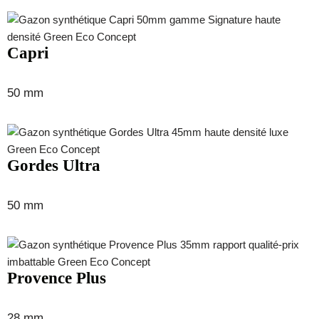
Capri
50 mm
Gordes Ultra
50 mm
Provence Plus
28 mm