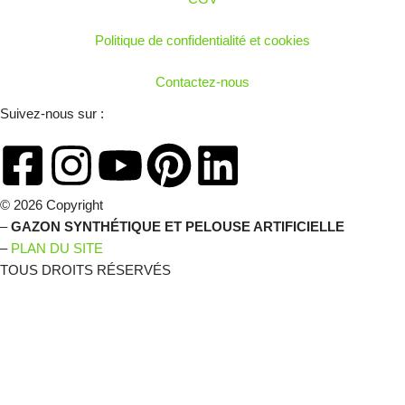
Politique de confidentialité et cookies
Contactez-nous
Suivez-nous sur :
© 2026 Copyright
–
GAZON SYNTHÉTIQUE ET PELOUSE ARTIFICIELLE
–
PLAN DU SITE
TOUS DROITS RÉSERVÉS
C'EST LE MOMENT D'EN
PROFITER !