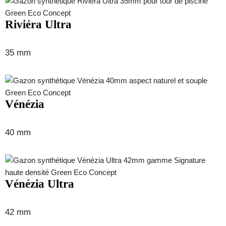
Riviéra Ultra
35 mm
Vénézia
40 mm
Vénézia Ultra
42 mm