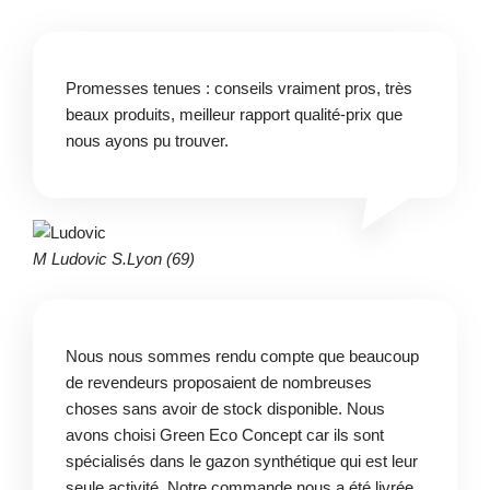
Promesses tenues : conseils vraiment pros, très
beaux produits, meilleur rapport qualité-prix que
nous ayons pu trouver.
M Ludovic S.
Lyon (69)
Nous nous sommes rendu compte que beaucoup
de revendeurs proposaient de nombreuses
choses sans avoir de stock disponible. Nous
avons choisi Green Eco Concept car ils sont
spécialisés dans le gazon synthétique qui est leur
seule activité. Notre commande nous a été livrée