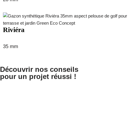
Riviéra
35 mm
Découvrir nos conseils
pour un projet réussi !
Pourquoi du gazon synthétique ?