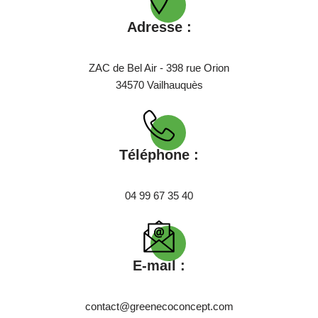
Adresse :
ZAC de Bel Air - 398 rue Orion
34570 Vailhauquès
Téléphone :
04 99 67 35 40
E-mail :
contact@greenecoconcept.com