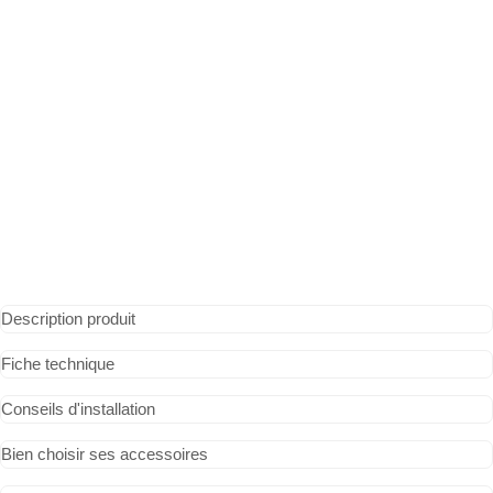
Description produit
Fiche technique
Conseils d'installation
Bien choisir ses accessoires