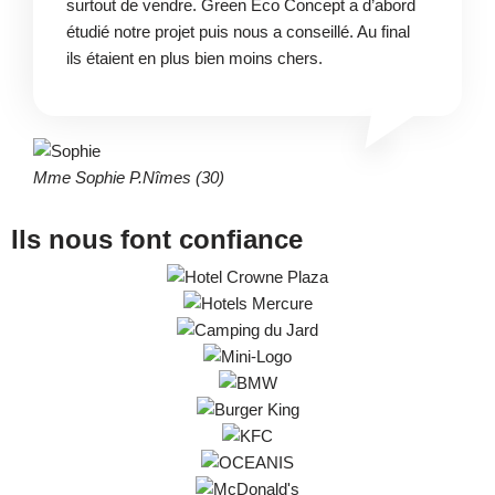
surtout de vendre. Green Eco Concept a d’abord
étudié notre projet puis nous a conseillé. Au final
ils étaient en plus bien moins chers.
Mme Sophie P.
Nîmes (30)
Ils nous font confiance