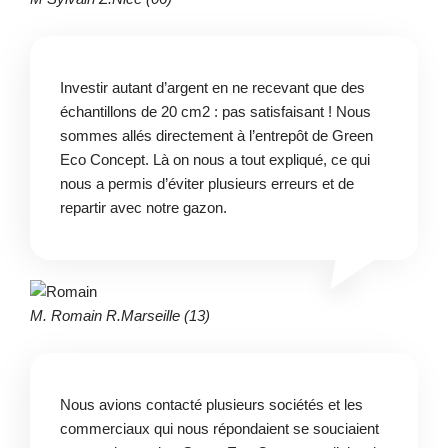
Investir autant d’argent en ne recevant que des
échantillons de 20 cm2 : pas satisfaisant ! Nous
sommes allés directement à l’entrepôt de Green
Eco Concept. Là on nous a tout expliqué, ce qui
nous a permis d’éviter plusieurs erreurs et de
repartir avec notre gazon.
M. Romain R.
Marseille (13)
Nous avions contacté plusieurs sociétés et les
commerciaux qui nous répondaient se souciaient