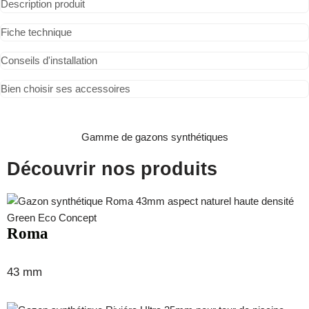
Description produit
Fiche technique
Conseils d'installation
Bien choisir ses accessoires
Gamme de gazons synthétiques
Découvrir nos produits
Roma
43 mm