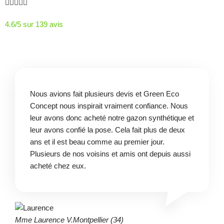





4.6/5 sur 139 avis
Nous avions fait plusieurs devis et Green Eco
Concept nous inspirait vraiment confiance. Nous
leur avons donc acheté notre gazon synthétique et
leur avons confié la pose. Cela fait plus de deux
ans et il est beau comme au premier jour.
Plusieurs de nos voisins et amis ont depuis aussi
acheté chez eux.
Mme Laurence V.
Montpellier (34)