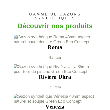
GAMME DE GAZONS
SYNTHÉTIQUES
Découvrir nos produits
Roma
43 mm
Riviéra Ultra
35 mm
Vénézia