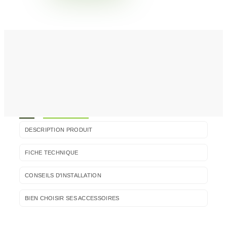
DESCRIPTION PRODUIT
FICHE TECHNIQUE
CONSEILS D'INSTALLATION
BIEN CHOISIR SES ACCESSOIRES