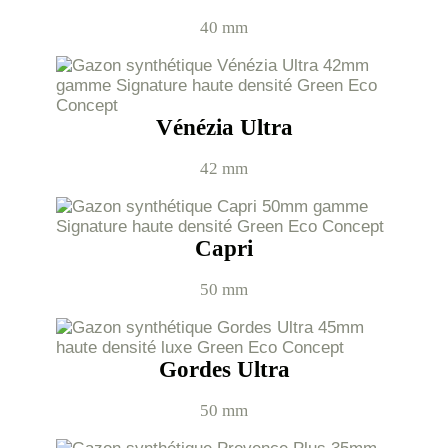
40 mm
Vénézia Ultra
42 mm
Capri
50 mm
Gordes Ultra
50 mm