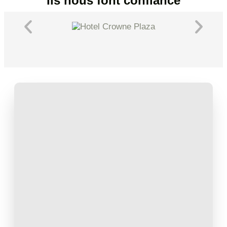
Ils nous font confiance