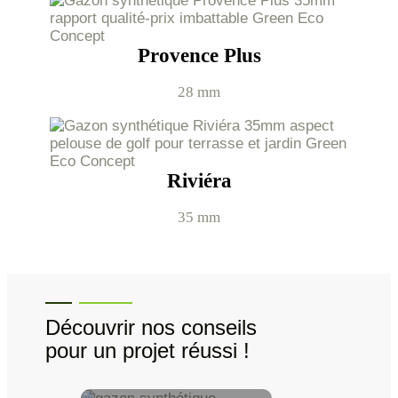
Provence Plus
28 mm
Riviéra
35 mm
Découvrir nos conseils
pour un projet réussi !