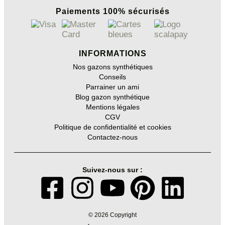
Paiements 100% sécurisés
INFORMATIONS
Nos gazons synthétiques
Conseils
Parrainer un ami
Blog gazon synthétique
Mentions légales
CGV
Politique de confidentialité et cookies
Contactez-nous
Suivez-nous sur :
© 2026 Copyright