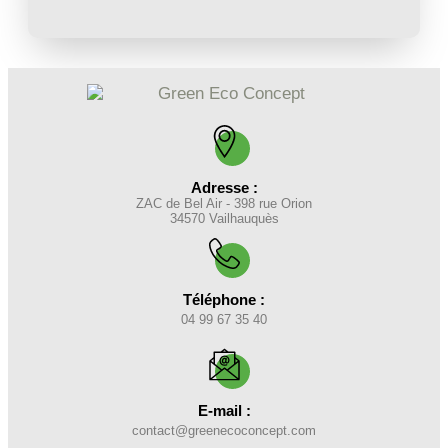
Adresse :
ZAC de Bel Air - 398 rue Orion
34570 Vailhauquès
Téléphone :
04 99 67 35 40
E-mail :
contact@greenecoconcept.com