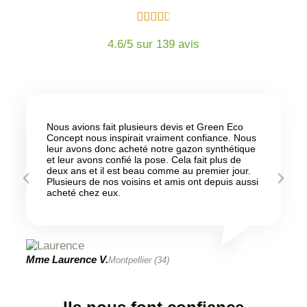





4.6/5 sur 139 avis
Nous avions fait plusieurs devis et Green Eco
Concept nous inspirait vraiment confiance. Nous
leur avons donc acheté notre gazon synthétique
et leur avons confié la pose. Cela fait plus de
deux ans et il est beau comme au premier jour.
Plusieurs de nos voisins et amis ont depuis aussi
acheté chez eux.
Mme Laurence V.
Montpellier (34)