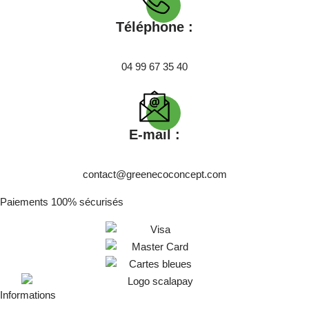
Téléphone :
04 99 67 35 40
E-mail :
contact@greenecoconcept.com
Paiements 100% sécurisés
Informations