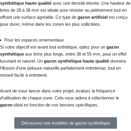
synthétique haute qualité
avec une densité élevée. Une hauteur de
brins de 28 à 38 mm est idéale pour résister au piétinement tout en
offrant une surface agréable. Ce type de
gazon artificiel
est conçu
pour durer, même dans les zones les plus sollicitées.
Pour les espaces ornementaux
Si votre objectif est avant tout esthétique, optez pour un
gazon
synthétique
aux brins plus longs, entre 38 et 55 mm, pour un effet
luxuriant et naturel. Un
gazon synthétique haute qualité
donnera
l’illusion d’une pelouse naturelle parfaitement entretenue, tout en
restant facile à entretenir.
Avant de vous lancer dans votre projet, évaluez la fréquence
d’utilisation de chaque zone. Cela vous aidera à sélectionner le
gazon
idéal en fonction de vos besoins spécifiques.
Découvrez nos modèles de gazon synthétique