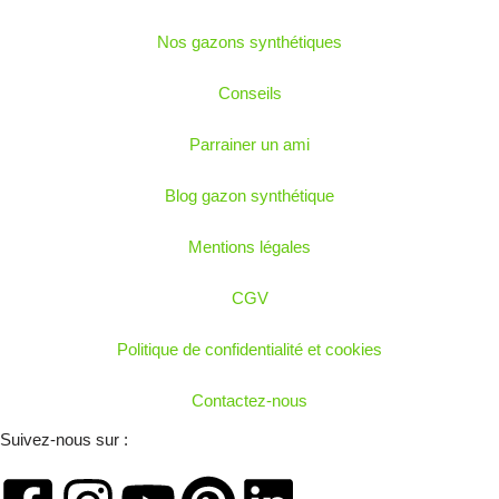
Nos gazons synthétiques
Conseils
Parrainer un ami
Blog gazon synthétique
Mentions légales
CGV
Politique de confidentialité et cookies
Contactez-nous
Suivez-nous sur :