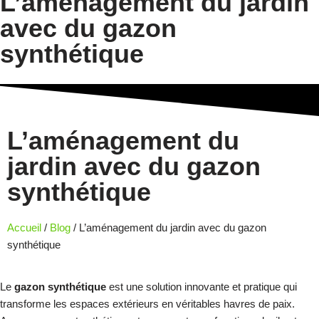
L’aménagement du jardin
avec du gazon
synthétique
L’aménagement du
jardin avec du gazon
synthétique
Accueil
/
Blog
/ L’aménagement du jardin avec du gazon
synthétique
Le
gazon synthétique
est une solution innovante et pratique qui
transforme les espaces extérieurs en véritables havres de paix.