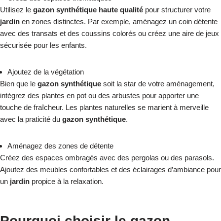
Utilisez le
gazon synthétique haute qualité
pour structurer votre
jardin
en zones distinctes. Par exemple, aménagez un coin détente
avec des transats et des coussins colorés ou créez une aire de jeux
sécurisée pour les enfants.
Ajoutez de la végétation
Bien que le
gazon synthétique
soit la star de votre aménagement,
intégrez des plantes en pot ou des arbustes pour apporter une
touche de fraîcheur. Les plantes naturelles se marient à merveille
avec la praticité du
gazon synthétique
.
Aménagez des zones de détente
Créez des espaces ombragés avec des pergolas ou des parasols.
Ajoutez des meubles confortables et des éclairages d’ambiance pour
un
jardin
propice à la relaxation.
Pourquoi choisir le gazon