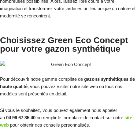
nombreuses possibilités. Alors, laissez libre cours à votre
imagination et transformez votre jardin en un lieu unique où nature et
modernité se rencontrent.
Choisissez Green Eco Concept
pour votre gazon synthétique
Pour découvrir notre gamme complète de
gazons synthétiques de
haute qualité
, vous pouvez visiter notre site web où tous nos
modèles sont présentés en détail.
Si vous le souhaitez, vous pouvez également nous appeler
au
04.99.67.35.40
ou remplir le formulaire de contact sur notre
site
web
pour obtenir des conseils personnalisés.