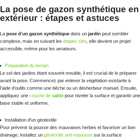
La pose de gazon synthétique en
extérieur : étapes et astuces
La
pose d’un gazon synthétique
dans un
jardin
peut sembler
complexe, mais en suivant les
étapes clés
, elle devient un projet
accessible, même pour les amateurs.
Préparation du terrain
Le sol des jardins étant souvent meuble, il est crucial de le préparer
avant la pose. Commencez par enlever la végétation existante à
l’aide d’outils comme une bêche ou un désherbeur manuel. Ensuite,
appliquez une
couche de
sable
pour niveler la surface et garantir une
base stable et uniforme.
Installation d’un géotextile
Pour prévenir la pousse des mauvaises herbes et favoriser un bon
drainage, installez un
géotextile anti-repousse
sur la surface