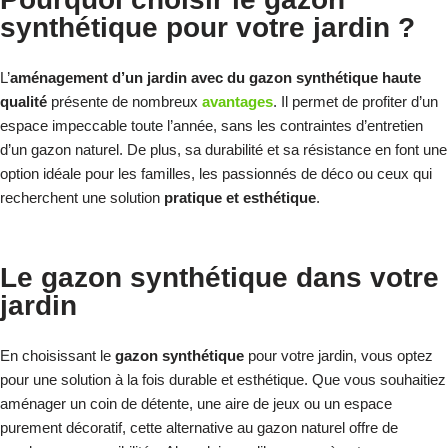
synthétique pour votre jardin ?
L’
aménagement d’un jardin avec du gazon synthétique haute
qualité
présente de nombreux
avantages
. Il permet de profiter d’un
espace impeccable toute l’année, sans les contraintes d’entretien
d’un gazon naturel. De plus, sa durabilité et sa résistance en font une
option idéale pour les familles, les passionnés de déco ou ceux qui
recherchent une solution
pratique et esthétique
.
Le gazon synthétique dans votre
jardin
En choisissant le
gazon synthétique
pour votre jardin, vous optez
pour une solution à la fois durable et esthétique. Que vous souhaitiez
aménager un coin de détente, une aire de jeux ou un espace
purement décoratif, cette alternative au gazon naturel offre de