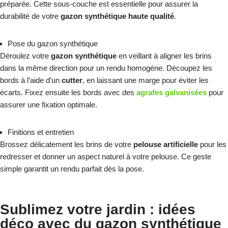
préparée. Cette sous-couche est essentielle pour assurer la
durabilité de votre
gazon synthétique haute qualité
.
Pose du gazon synthétique
Déroulez votre
gazon synthétique
en veillant à aligner les brins
dans la même direction pour un rendu homogène. Découpez les
bords à l’aide d’un
cutter
, en laissant une marge pour éviter les
écarts. Fixez ensuite les bords avec des
agrafes galvanisées
pour
assurer une fixation optimale.
Finitions et entretien
Brossez délicatement les brins de votre
pelouse artificielle
pour les
redresser et donner un aspect naturel à votre pelouse. Ce geste
simple garantit un rendu parfait dès la pose.
Sublimez votre jardin : idées
déco avec du gazon synthétique