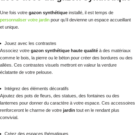
Une fois votre
gazon synthétique
installé, il est temps de
personnaliser votre jardin
pour qu’il devienne un espace accueillant
et unique.
Jouez avec les contrastes
Associez votre
gazon synthétique haute qualité
à des matériaux
comme le bois, la pierre ou le béton pour créer des bordures ou des
allées. Ces contrastes visuels mettront en valeur la verdure
éclatante de votre pelouse.
Intégrez des éléments décoratifs
Ajoutez des pots de fleurs, des statues, des fontaines ou des
lanternes pour donner du caractère à votre espace. Ces accessoires
renforceront le charme de votre
jardin
tout en le rendant plus
convivial.
Créez des espaces thématiques