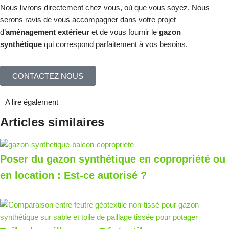
Nous livrons directement chez vous, où que vous soyez. Nous
serons ravis de vous accompagner dans votre projet
d’
aménagement extérieur
et de vous fournir le
gazon
synthétique
qui correspond parfaitement à vos besoins.
CONTACTEZ NOUS
A lire également
Articles similaires
Poser du gazon synthétique en copropriété ou
en location : Est-ce autorisé ?