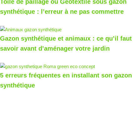
Toile de paillage ou Géotextile sous gazon
synthétique : l’erreur à ne pas commettre
Gazon synthétique et animaux : ce qu’il faut
savoir avant d’aménager votre jardin
5 erreurs fréquentes en installant son gazon
synthétique