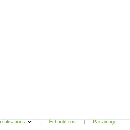
réalisations
Échantillons
Parrainage