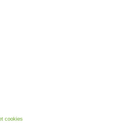
 et cookies