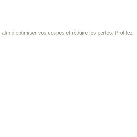
e
afin d’optimiser vos coupes et réduire les pertes. Profitez