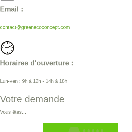
Email :
contact@greenecoconcept.com
Horaires d'ouverture :
Lun-ven : 9h à 12h - 14h à 18h
Votre demande
Vous êtes...