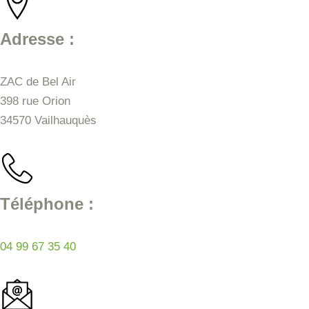
Adresse :
ZAC de Bel Air
398 rue Orion
34570 Vailhauquès
Téléphone :
04 99 67 35 40