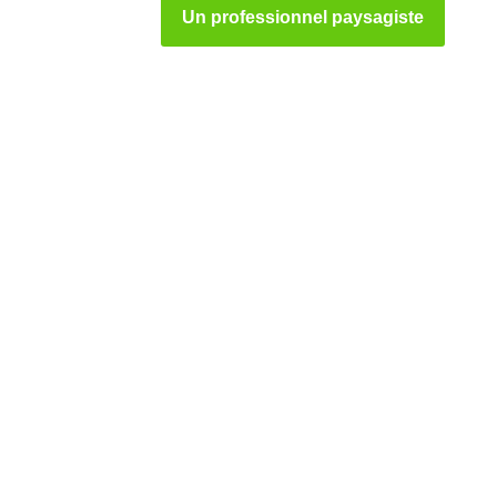
Un professionnel paysagiste