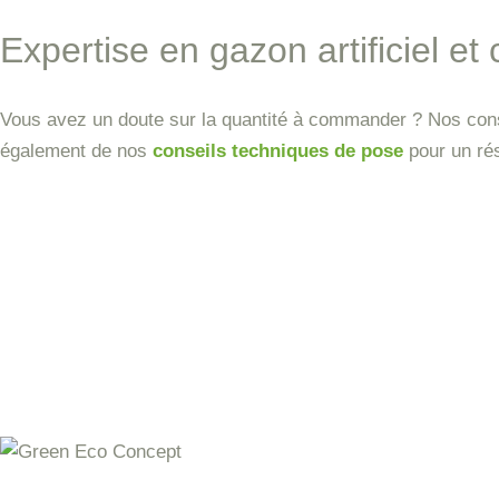
Expertise en gazon artificiel et
Vous avez un doute sur la quantité à commander ? Nos cons
également de nos
conseils techniques de pose
pour un rés