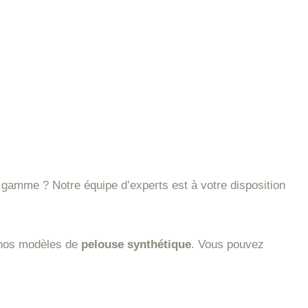
gamme ? Notre équipe d’experts est à votre disposition
 nos modèles de
pelouse synthétique
. Vous pouvez