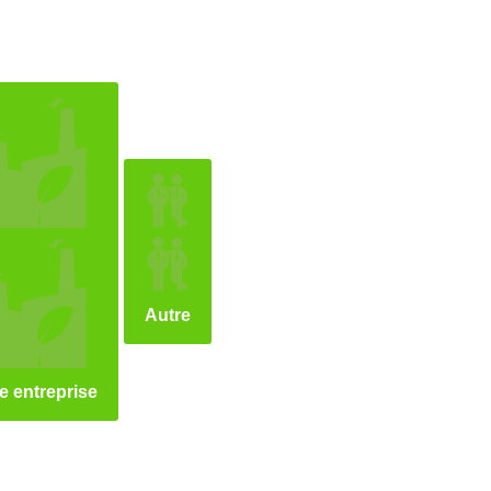
Autre
e entreprise