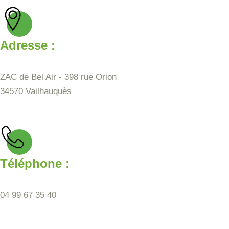
Adresse :
ZAC de Bel Air - 398 rue Orion
34570 Vailhauquès
Téléphone :
04 99 67 35 40