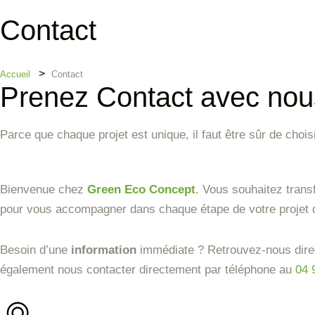
Contact
Accueil
Contact
Prenez Contact avec nou
Parce que chaque projet est unique, il faut être sûr de cho
Bienvenue chez
Green Eco Concept
. Vous souhaitez trans
pour vous accompagner dans chaque étape de votre projet
Besoin d’une
information
immédiate ? Retrouvez-nous dire
également nous contacter directement par téléphone au
04 