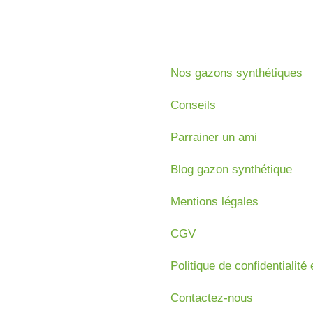
Nos gazons synthétiques
Conseils
Parrainer un ami
Blog gazon synthétique
Mentions légales
CGV
Politique de confidentialité
Contactez-nous