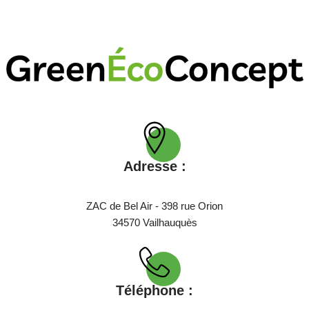
Adresse :
ZAC de Bel Air - 398 rue Orion
34570 Vailhauquès
Téléphone :