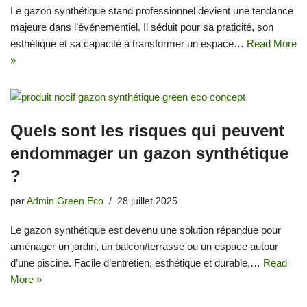
Le gazon synthétique stand professionnel devient une tendance
majeure dans l’événementiel. Il séduit pour sa praticité, son
esthétique et sa capacité à transformer un espace…
Read More
»
Quels sont les risques qui peuvent
endommager un gazon synthétique
?
par
Admin Green Eco
28 juillet 2025
Le gazon synthétique est devenu une solution répandue pour
aménager un jardin, un balcon/terrasse ou un espace autour
d’une piscine. Facile d’entretien, esthétique et durable,…
Read
More »