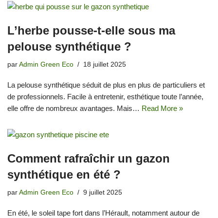
L’herbe pousse-t-elle sous ma
pelouse synthétique ?
par
Admin Green Eco
18 juillet 2025
La pelouse synthétique séduit de plus en plus de particuliers et
de professionnels. Facile à entretenir, esthétique toute l’année,
elle offre de nombreux avantages. Mais…
Read More »
Comment rafraîchir un gazon
synthétique en été ?
par
Admin Green Eco
9 juillet 2025
En été, le soleil tape fort dans l’Hérault, notamment autour de