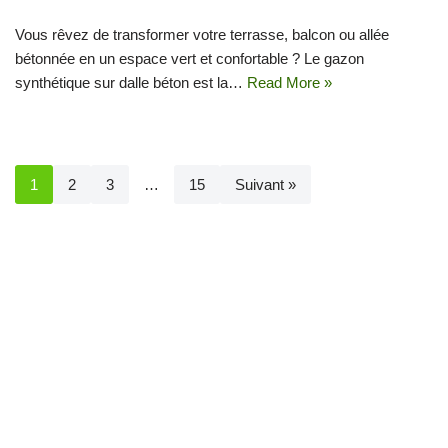
Vous rêvez de transformer votre terrasse, balcon ou allée
bétonnée en un espace vert et confortable ? Le gazon
synthétique sur dalle béton est la…
Read More »
1
2
3
…
15
Suivant »