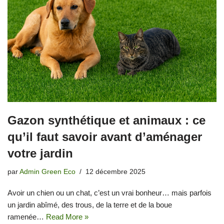
Gazon synthétique et animaux : ce
qu’il faut savoir avant d’aménager
votre jardin
par
Admin Green Eco
12 décembre 2025
Avoir un chien ou un chat, c’est un vrai bonheur… mais parfois
un jardin abîmé, des trous, de la terre et de la boue
ramenée…
Read More »