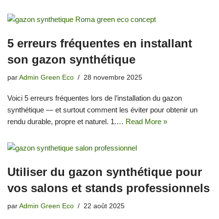
5 erreurs fréquentes en installant
son gazon synthétique
par
Admin Green Eco
28 novembre 2025
Voici 5 erreurs fréquentes lors de l’installation du gazon
synthétique — et surtout comment les éviter pour obtenir un
rendu durable, propre et naturel. 1.…
Read More »
Utiliser du gazon synthétique pour
vos salons et stands professionnels
par
Admin Green Eco
22 août 2025