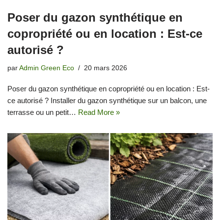
Poser du gazon synthétique en
copropriété ou en location : Est-ce
autorisé ?
par
Admin Green Eco
20 mars 2026
Poser du gazon synthétique en copropriété ou en location : Est-
ce autorisé ? Installer du gazon synthétique sur un balcon, une
terrasse ou un petit…
Read More »