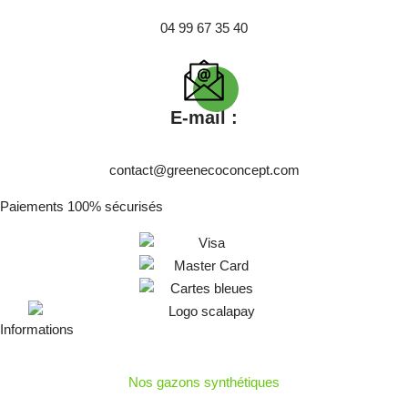
04 99 67 35 40
E-mail :
contact@greenecoconcept.com
Paiements 100% sécurisés
Informations
Nos gazons synthétiques