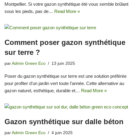
Montpellier. Si votre gazon synthétique été vous semble brûlant
sous les pieds, pas de…
Read More »
Comment poser gazon synthétique
sur terre ?
par
Admin Green Eco
13 juin 2025
Poser du gazon synthétique sur terre est une solution préférée
pour profiter d’un jardin vert toute l’année. Cette alternative au
gazon naturel, esthétique, durable et…
Read More »
Gazon synthétique sur dalle béton
par
Admin Green Eco
4 juin 2025