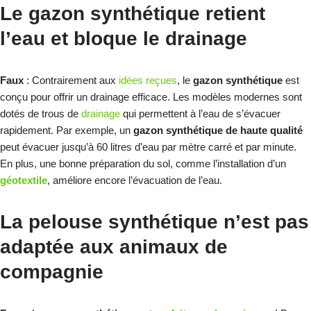
Le gazon synthétique retient
l’eau et bloque le drainage
Faux
: Contrairement aux
idées reçues
, le
gazon synthétique
est
conçu pour offrir un drainage efficace. Les modèles modernes sont
dotés de trous de
drainage
qui permettent à l’eau de s’évacuer
rapidement. Par exemple, un
gazon synthétique de haute qualité
peut évacuer jusqu’à 60 litres d’eau par mètre carré et par minute.
En plus, une bonne préparation du sol, comme l’installation d’un
géotextile
, améliore encore l’évacuation de l’eau.
La pelouse synthétique n’est pas
adaptée aux animaux de
compagnie