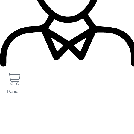
Panier