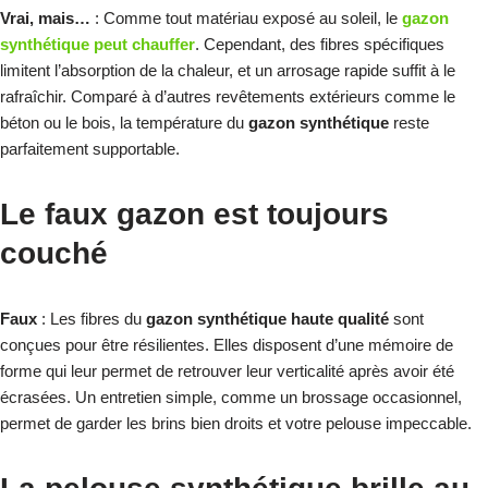
Vrai, mais…
: Comme tout matériau exposé au soleil, le
gazon
synthétique peut chauffer
. Cependant, des fibres spécifiques
limitent l’absorption de la chaleur, et un arrosage rapide suffit à le
rafraîchir. Comparé à d’autres revêtements extérieurs comme le
béton ou le bois, la température du
gazon synthétique
reste
parfaitement supportable.
Le faux gazon est toujours
couché
Faux
: Les fibres du
gazon synthétique haute qualité
sont
conçues pour être résilientes. Elles disposent d’une mémoire de
forme qui leur permet de retrouver leur verticalité après avoir été
écrasées. Un entretien simple, comme un brossage occasionnel,
permet de garder les brins bien droits et votre pelouse impeccable.