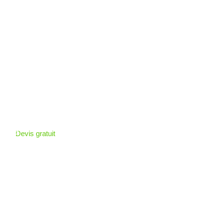
Devis gratuit