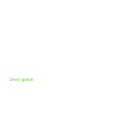
Devis gratuit