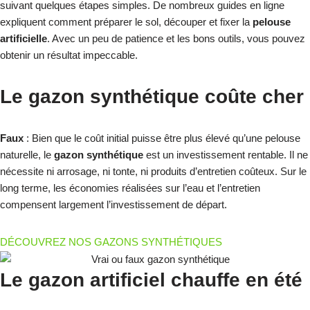
suivant quelques étapes simples. De nombreux guides en ligne
expliquent comment préparer le sol, découper et fixer la
pelouse
artificielle
. Avec un peu de patience et les bons outils, vous pouvez
obtenir un résultat impeccable.
Le gazon synthétique coûte cher
Faux
: Bien que le coût initial puisse être plus élevé qu’une pelouse
naturelle, le
gazon synthétique
est un investissement rentable. Il ne
nécessite ni arrosage, ni tonte, ni produits d’entretien coûteux. Sur le
long terme, les économies réalisées sur l’eau et l’entretien
compensent largement l’investissement de départ.
DÉCOUVREZ NOS GAZONS SYNTHÉTIQUES
Le gazon artificiel chauffe en été