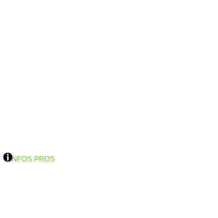
INFOS PROS