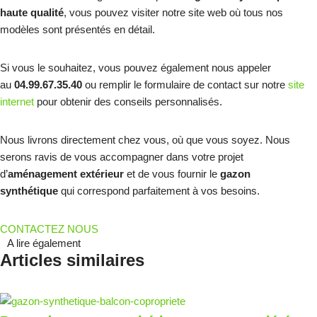
haute qualité
, vous pouvez visiter notre site web où tous nos
modèles sont présentés en détail.
Si vous le souhaitez, vous pouvez également nous appeler
au
04.99.67.35.40
ou remplir le formulaire de contact sur notre
site
internet
pour obtenir des conseils personnalisés.
Nous livrons directement chez vous, où que vous soyez. Nous
serons ravis de vous accompagner dans votre projet
d’
aménagement extérieur
et de vous fournir le
gazon
synthétique
qui correspond parfaitement à vos besoins.
CONTACTEZ NOUS
A lire également
Articles similaires