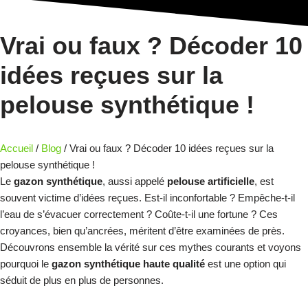
Vrai ou faux ? Décoder 10
idées reçues sur la
pelouse synthétique !
Accueil
/
Blog
/ Vrai ou faux ? Décoder 10 idées reçues sur la
pelouse synthétique !
Le
gazon synthétique
, aussi appelé
pelouse artificielle
, est
souvent victime d’idées reçues. Est-il inconfortable ? Empêche-t-il
l’eau de s’évacuer correctement ? Coûte-t-il une fortune ? Ces
croyances, bien qu’ancrées, méritent d’être examinées de près.
Découvrons ensemble la vérité sur ces mythes courants et voyons
pourquoi le
gazon synthétique haute qualité
est une option qui
séduit de plus en plus de personnes.