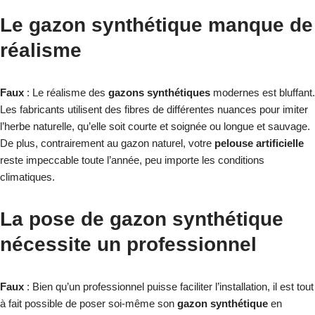
Le gazon synthétique manque de
réalisme
Faux
: Le réalisme des
gazons synthétiques
modernes est bluffant.
Les fabricants utilisent des fibres de différentes nuances pour imiter
l’herbe naturelle, qu’elle soit courte et soignée ou longue et sauvage.
De plus, contrairement au gazon naturel, votre
pelouse artificielle
reste impeccable toute l’année, peu importe les conditions
climatiques.
La pose de gazon synthétique
nécessite un professionnel
Faux
: Bien qu’un professionnel puisse faciliter l’installation, il est tout
à fait possible de poser soi-même son
gazon synthétique
en