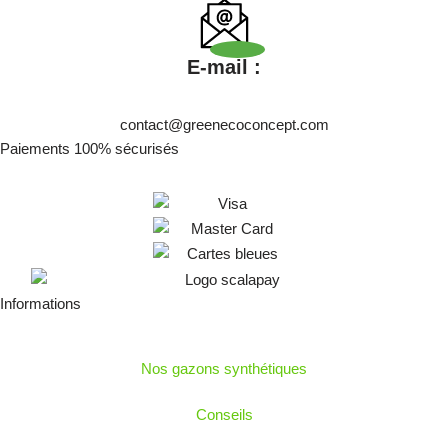
E-mail :
contact@greenecoconcept.com
Paiements 100% sécurisés
Informations
Nos gazons synthétiques
Conseils