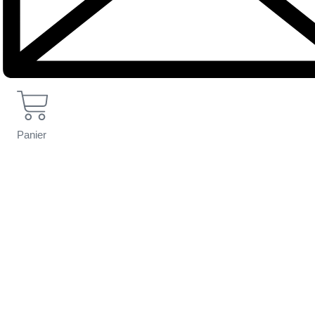
Panier