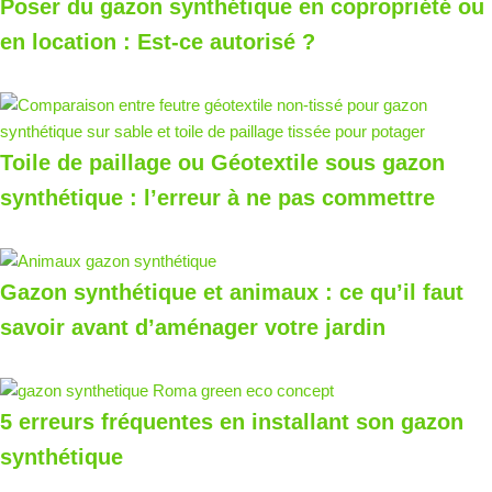
Poser du gazon synthétique en copropriété ou
en location : Est-ce autorisé ?
Toile de paillage ou Géotextile sous gazon
synthétique : l’erreur à ne pas commettre
Gazon synthétique et animaux : ce qu’il faut
savoir avant d’aménager votre jardin
5 erreurs fréquentes en installant son gazon
synthétique