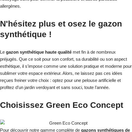
allergènes.
N'hésitez plus et osez le gazon
synthétique !
Le
gazon synthétique haute qualité
met fin à de nombreux
préjugés. Que ce soit pour son confort, sa durabilité ou son aspect
esthétique, il s’impose comme une solution pratique et moderne pour
sublimer votre espace extérieur. Alors, ne laissez pas ces idées
reçues freiner votre choix : optez pour une pelouse artificielle et
profitez d’un jardin verdoyant et sans souci, toute l’année.
Choisissez Green Eco Concept
Pour découvrir notre gamme complète de
gazons synthétiques de