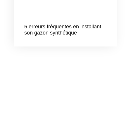
5 erreurs fréquentes en installant
son gazon synthétique