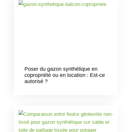
Poser du gazon synthétique en
copropriété ou en location : Est-ce
autorisé ?