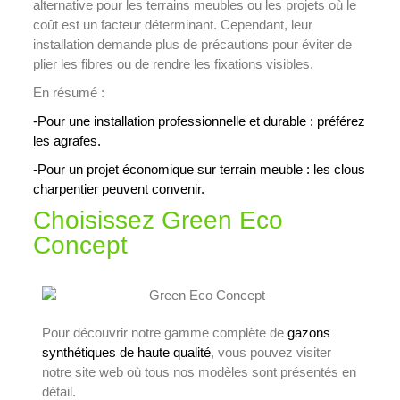
alternative pour les terrains meubles ou les projets où le
coût est un facteur déterminant. Cependant, leur
installation demande plus de précautions pour éviter de
plier les fibres ou de rendre les fixations visibles.
En résumé :
-Pour une installation professionnelle et durable : préférez
les agrafes.
-Pour un projet économique sur terrain meuble : les clous
charpentier peuvent convenir.
Choisissez Green Eco
Concept
Pour découvrir notre gamme complète de
gazons
synthétiques de haute qualité
, vous pouvez visiter
notre site web où tous nos modèles sont présentés en
détail.