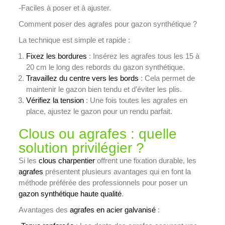
-Faciles à poser et à ajuster.
Comment poser des agrafes pour gazon synthétique ?
La technique est simple et rapide :
Fixez les bordures
: Insérez les agrafes tous les 15 à
20 cm le long des rebords du gazon synthétique.
Travaillez du centre vers les bords
: Cela permet de
maintenir le gazon bien tendu et d’éviter les plis.
Vérifiez la tension
: Une fois toutes les agrafes en
place, ajustez le gazon pour un rendu parfait.
Clous ou agrafes : quelle
solution privilégier ?
Si les
clous charpentier
offrent une fixation durable, les
agrafes
présentent plusieurs avantages qui en font la
méthode préférée des professionnels pour poser un
gazon synthétique haute qualité
.
Avantages des
agrafes en acier galvanisé
: