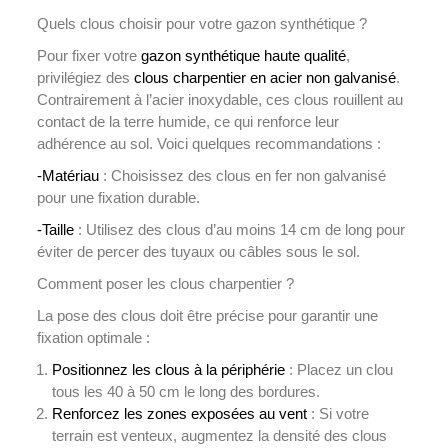
Quels clous choisir pour votre gazon synthétique ?
Pour fixer votre
gazon synthétique haute qualité
,
privilégiez des
clous charpentier en acier non galvanisé
.
Contrairement à l’acier inoxydable, ces clous rouillent au
contact de la terre humide, ce qui renforce leur
adhérence au sol. Voici quelques recommandations :
-Matériau
: Choisissez des clous en fer non galvanisé
pour une fixation durable.
-Taille
: Utilisez des clous d’au moins 14 cm de long pour
éviter de percer des tuyaux ou câbles sous le sol.
Comment poser les clous charpentier ?
La pose des clous doit être précise pour garantir une
fixation optimale :
Positionnez les clous à la périphérie
: Placez un clou
tous les 40 à 50 cm le long des bordures.
Renforcez les zones exposées au vent
: Si votre
terrain est venteux, augmentez la densité des clous