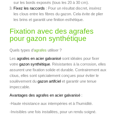
sur les bords exposés (tous les 20 à 30 cm).
Fixez les raccords
: Pour un résultat discret, insérez
les clous entre les fibres du gazon. Cela évite de plier
les brins et garantit une finition esthétique.
Fixation avec des agrafes
pour gazon synthétique
Quels types d’
agrafes
utiliser ?
Les
agrafes en acier galvanisé
sont idéales pour fixer
votre
gazon synthétique
. Résistantes à la corrosion, elles
assurent une fixation solide et durable. Contrairement aux
clous, elles sont spécialement conçues pour éviter le
soulèvement du
gazon artifciel
et garantir une tenue
impeccable.
Avantages des agrafes en acier galvanisé
:
-Haute résistance aux intempéries et à l’humidité.
-Invisibles une fois installées, pour un rendu soigné.