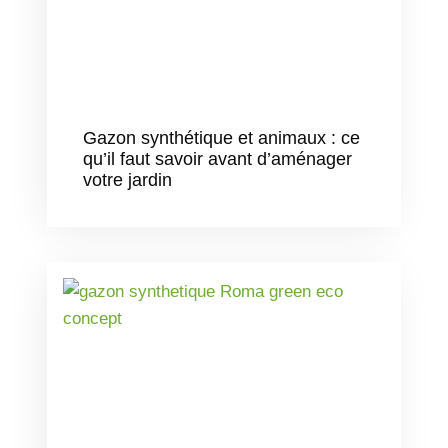
Gazon synthétique et animaux : ce
qu’il faut savoir avant d’aménager
votre jardin