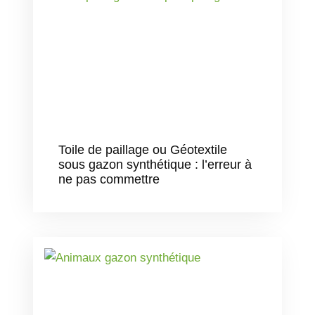
Toile de paillage ou Géotextile
sous gazon synthétique : l’erreur à
ne pas commettre