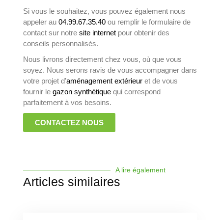
Si vous le souhaitez, vous pouvez également nous
appeler au
04.99.67.35.40
ou remplir le formulaire de
contact sur notre
site internet
pour obtenir des
conseils personnalisés.
Nous livrons directement chez vous, où que vous
soyez. Nous serons ravis de vous accompagner dans
votre projet d’
aménagement extérieur
et de vous
fournir le
gazon synthétique
qui correspond
parfaitement à vos besoins.
CONTACTEZ NOUS
A lire également
Articles similaires