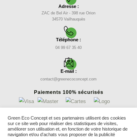
Adresse :
ZAC de Bel Air - 398 rue Orion
34570 Vailhauquès
Téléphone :
04 99 67 35 40
E-mail :
contact@greenecoconcept.com
Paiements 100% sécurisés
INFORMATIONS
Green Eco Concept et ses partenaires utilisent des cookies
sur ce site web pour réaliser des statistiques de visites,
Nos gazons synthétiques
améliorer son utilisation et, en fonction de votre historique de
Conseils
navigation et/ou d'achats vous proposer de la publicité