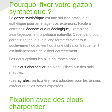
Pourquoi fixer votre gazon
synthétique ?
Le
gazon synthétique
est une solution pratique et
esthétique pour aménager vos extérieurs. Facile à
entretenir,
économique
et
écologique
, il remplace
avantageusement la pelouse naturelle. Cependant, pour
garantir sa tenue sur le long terme et éviter tout
soulèvement dû au vent ou à une utilisation fréquente, il
est indispensable de le fixer correctement.
Les deux options les plus courantes sont :
-Les
clous charpentier
, souvent utilisés sur des sols
meubles.
-Les
agrafes
, particulièrement adaptées pour les terrains
extérieurs et les zones exposées.
Fixation avec des clous
charpentier