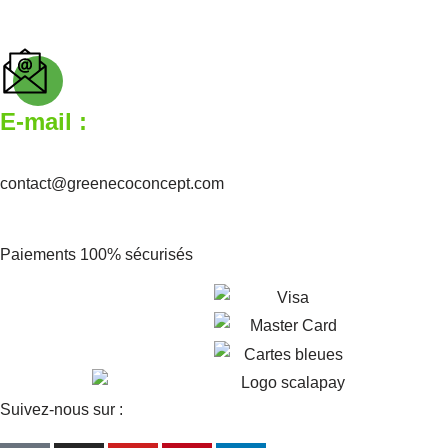
E-mail :
contact@greenecoconcept.com
Paiements 100% sécurisés
Suivez-nous sur :