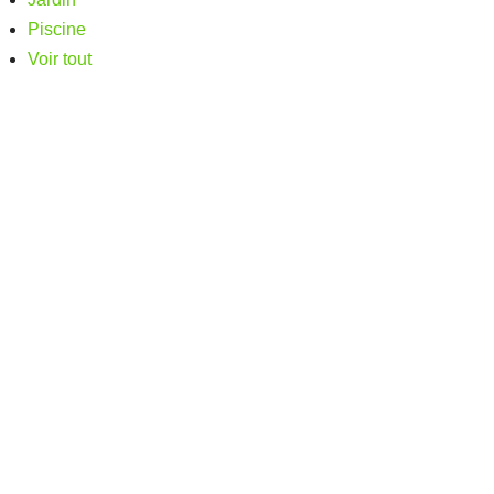
Piscine
Voir tout