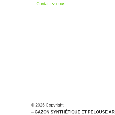
Contactez-nous
© 2026 Copyright
–
GAZON SYNTHÉTIQUE ET PELOUSE ART