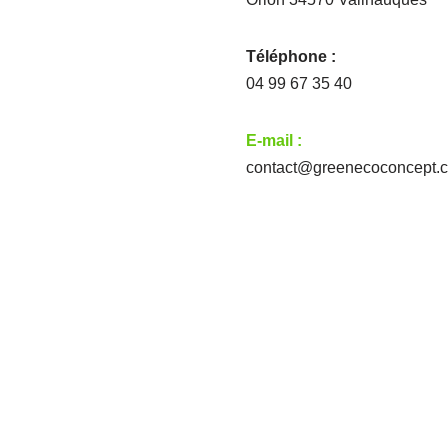
Téléphone :
04 99 67 35 40
E-mail :
contact@greenecoconcept.