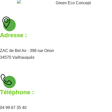
Adresse :
ZAC de Bel Air - 398 rue Orion
34570 Vailhauquès
Téléphone :
04 99 67 35 40