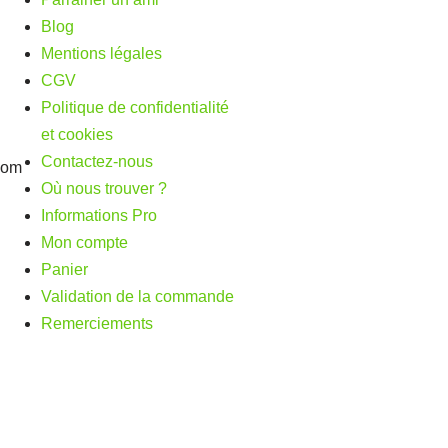
Blog
Mentions légales
CGV
Politique de confidentialité
et cookies
Contactez-nous
com
Où nous trouver ?
Informations Pro
Mon compte
Panier
Validation de la commande
Remerciements