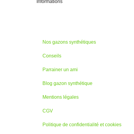
Informations
Nos gazons synthétiques
Conseils
Parrainer un ami
Blog gazon synthétique
Mentions légales
CGV
Politique de confidentialité et cookies