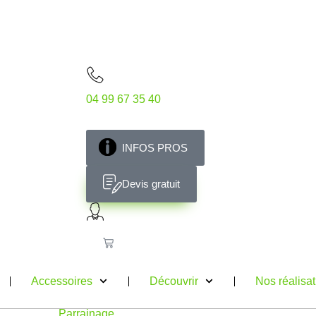
04 99 67 35 40
INFOS PROS
Devis gratuit
Accessoires
Découvrir
Nos réalisa
Parrainage