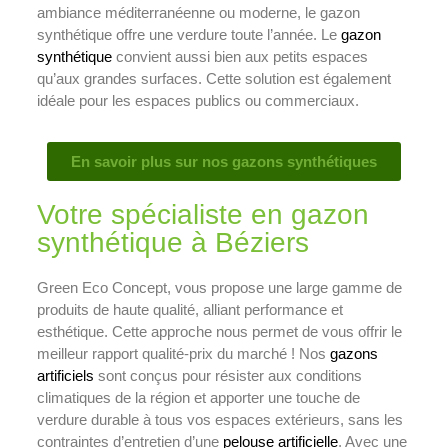
ambiance méditerranéenne ou moderne, le gazon
synthétique offre une verdure toute l’année. Le
gazon
synthétique
convient aussi bien aux petits espaces
qu’aux grandes surfaces. Cette solution est également
idéale pour les espaces publics ou commerciaux.
En savoir plus sur nos gazons synthétiques
Votre spécialiste en gazon
synthétique à Béziers
Green Eco Concept, vous propose une large gamme de
produits de haute qualité, alliant performance et
esthétique. Cette approche nous permet de vous offrir le
meilleur rapport qualité-prix du marché ! Nos
gazons
artificiels
sont conçus pour résister aux conditions
climatiques de la région et apporter une touche de
verdure durable à tous vos espaces extérieurs, sans les
contraintes d’entretien d’une
pelouse artificielle
. Avec une