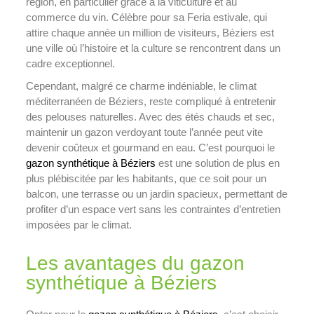
région, en particulier grâce à la viticulture et au
commerce du vin. Célèbre pour sa Feria estivale, qui
attire chaque année un million de visiteurs, Béziers est
une ville où l’histoire et la culture se rencontrent dans un
cadre exceptionnel.
Cependant, malgré ce charme indéniable, le climat
méditerranéen de Béziers, reste compliqué à entretenir
des pelouses naturelles. Avec des étés chauds et sec,
maintenir un gazon verdoyant toute l’année peut vite
devenir coûteux et gourmand en eau. C’est pourquoi le
gazon synthétique à Béziers
est une solution de plus en
plus plébiscitée par les habitants, que ce soit pour un
balcon, une terrasse ou un jardin spacieux, permettant de
profiter d’un espace vert sans les contraintes d’entretien
imposées par le climat.
Les avantages du gazon
synthétique à Béziers