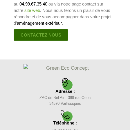
au
04.99.67.35.40
ou via notre page contact sur
notre
site web
. Nous nous ferons un plaisir de vous
répondre et de vous accompagner dans votre projet
d’
aménagement extérieur
.
CONTACTEZ NOUS
Adresse :
ZAC de Bel Air - 398 rue Orion
34570 Vailhauquès
Téléphone :