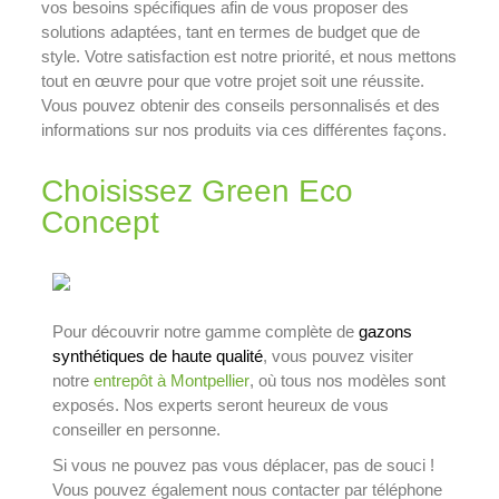
vos besoins spécifiques afin de vous proposer des
solutions adaptées, tant en termes de budget que de
style. Votre satisfaction est notre priorité, et nous mettons
tout en œuvre pour que votre projet soit une réussite.
Vous pouvez obtenir des conseils personnalisés et des
informations sur nos produits via ces différentes façons.
Choisissez Green Eco
Concept
Pour découvrir notre gamme complète de
gazons
synthétiques de haute qualité
, vous pouvez visiter
notre
entrepôt à Montpellier
, où tous nos modèles sont
exposés. Nos experts seront heureux de vous
conseiller en personne.
Si vous ne pouvez pas vous déplacer, pas de souci !
Vous pouvez également nous contacter par téléphone