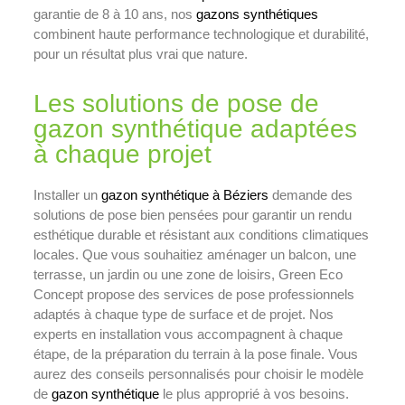
garantie de 8 à 10 ans, nos
gazons synthétiques
combinent haute performance technologique et durabilité,
pour un résultat plus vrai que nature.
Les solutions de pose de
gazon synthétique adaptées
à chaque projet
Installer un
gazon synthétique à Béziers
demande des
solutions de pose bien pensées pour garantir un rendu
esthétique durable et résistant aux conditions climatiques
locales. Que vous souhaitiez aménager un balcon, une
terrasse, un jardin ou une zone de loisirs, Green Eco
Concept propose des services de pose professionnels
adaptés à chaque type de surface et de projet. Nos
experts en installation vous accompagnent à chaque
étape, de la préparation du terrain à la pose finale. Vous
aurez des conseils personnalisés pour choisir le modèle
de
gazon synthétique
le plus approprié à vos besoins.