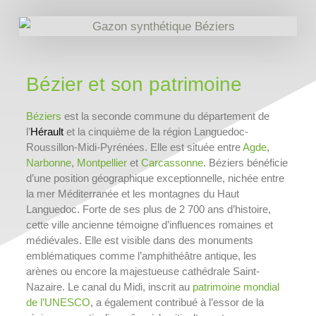
Bézier et son patrimoine
Béziers
est la seconde commune du département de
l’
Hérault
et la cinquième de la région Languedoc-
Roussillon-Midi-Pyrénées. Elle est située entre
Agde
,
Narbonne
,
Montpellier
et
Carcassonne
. Béziers bénéficie
d’une position géographique exceptionnelle, nichée entre
la mer Méditerranée et les montagnes du Haut
Languedoc. Forte de ses plus de 2 700 ans d’histoire,
cette ville ancienne témoigne d’influences romaines et
médiévales. Elle est visible dans des monuments
emblématiques comme l’amphithéâtre antique, les
arènes ou encore la majestueuse cathédrale Saint-
Nazaire. Le canal du Midi, inscrit au
patrimoine mondial
de l’UNESCO
, a également contribué à l’essor de la