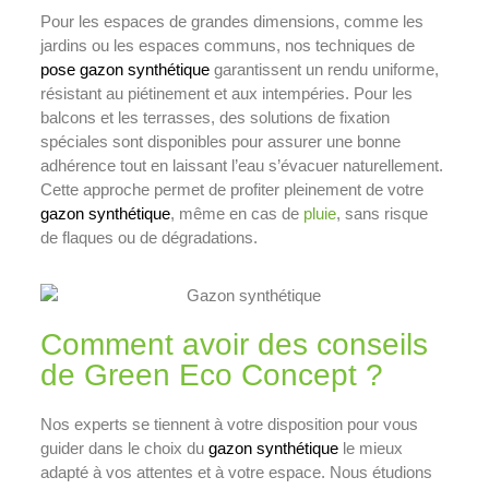
Pour les espaces de grandes dimensions, comme les
jardins ou les espaces communs, nos techniques de
pose gazon synthétique
garantissent un rendu uniforme,
résistant au piétinement et aux intempéries. Pour les
balcons et les terrasses, des solutions de fixation
spéciales sont disponibles pour assurer une bonne
adhérence tout en laissant l’eau s’évacuer naturellement.
Cette approche permet de profiter pleinement de votre
gazon synthétique
, même en cas de
pluie
, sans risque
de flaques ou de dégradations.
Comment avoir des conseils
de Green Eco Concept ?
Nos experts se tiennent à votre disposition pour vous
guider dans le choix du
gazon synthétique
le mieux
adapté à vos attentes et à votre espace. Nous étudions