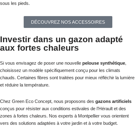
sous les pieds.
DÉCOUVREZ NOS ACCESSOIRES
Investir dans un gazon adapté
aux fortes chaleurs
Si vous envisagez de poser une nouvelle
pelouse synthétique
,
choisissez un modèle spécifiquement conçu pour les climats
chauds. Certaines fibres sont traitées pour mieux réfléchir la lumière
et réduire la température.
Chez Green Eco Concept, nous proposons des
gazons artificiels
conçus pour résister aux conditions estivales de l’Hérault et des
zones à fortes chaleurs. Nos experts à Montpellier vous orientent
vers des solutions adaptées à votre jardin et à votre budget.