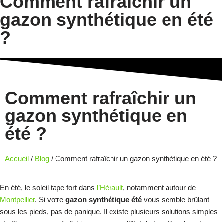
Comment rafraîchir un
gazon synthétique en été
?
Comment rafraîchir un
gazon synthétique en
été ?
Accueil
/
Blog
/ Comment rafraîchir un gazon synthétique en été ?
En été, le soleil tape fort dans
l’Hérault
, notamment autour de
Montpellier
. Si votre
gazon synthétique été
vous semble brûlant
sous les pieds, pas de panique. Il existe plusieurs solutions simples