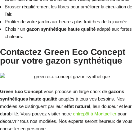
Brosser régulièrement les fibres pour améliorer la circulation de
l’air.
Profiter de votre jardin aux heures plus fraîches de la journée.
Choisir un
gazon synthétique haute qualité
adapté aux fortes
chaleurs.
Contactez Green Eco Concept
pour votre gazon synthétique
Green Eco Concept
vous propose un large choix de
gazons
synthétiques haute qualité
adaptés à tous vos besoins. Nos
modèles se distinguent par leur
effet naturel
, leur douceur et leur
durabilité. Vous pouvez visiter notre
entrepôt à Montpellier
pour
découvrir tous nos modèles. Nos experts seront heureux de vous
conseiller en personne.