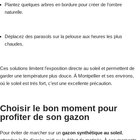
Plantez quelques arbres en bordure pour créer de l’ombre
naturelle.
Déplacez des parasols sur la pelouse aux heures les plus
chaudes.
Ces solutions limitent l’exposition directe au soleil et permettent de
garder une température plus douce. À Montpellier et ses environs,
où le soleil est très fort, c’est une excellente précaution.
Choisir le bon moment pour
profiter de son gazon
Pour éviter de marcher sur un
gazon synthétique au soleil
,