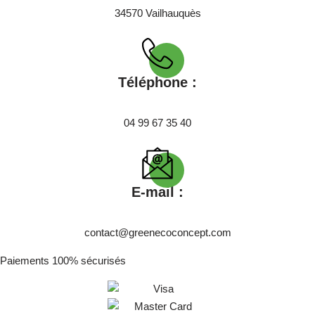
34570 Vailhauquès
Téléphone :
04 99 67 35 40
E-mail :
contact@greenecoconcept.com
Paiements 100% sécurisés