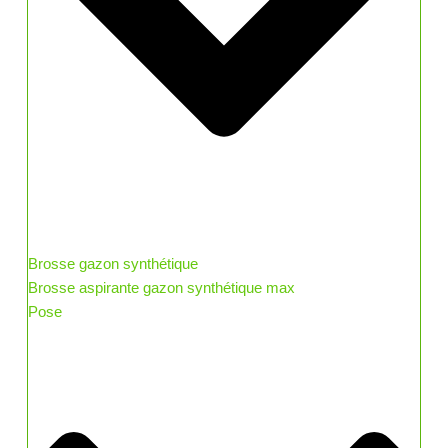
Brosse gazon synthétique
Brosse aspirante gazon synthétique max
Pose