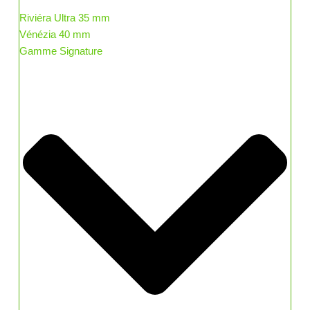
Riviéra Ultra 35 mm
Vénézia 40 mm
Gamme Signature