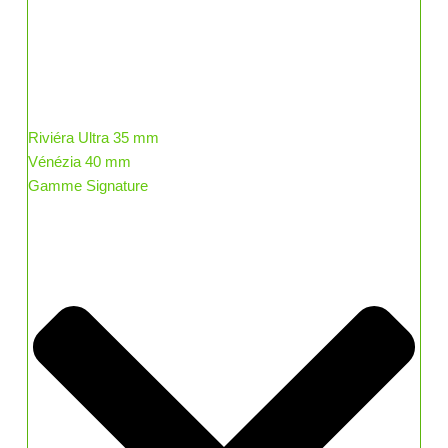
Riviéra Ultra 35 mm
Vénézia 40 mm
Gamme Signature