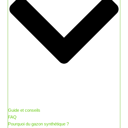
Guide et conseils
FAQ
Pourquoi du gazon synthétique ?