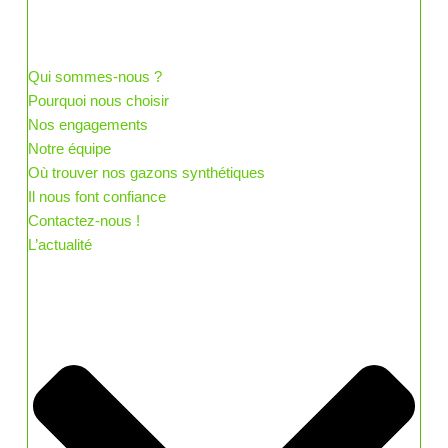
Qui sommes-nous ?
Pourquoi nous choisir
Nos engagements
Notre équipe
Où trouver nos gazons synthétiques
Il nous font confiance
Contactez-nous !
L’actualité