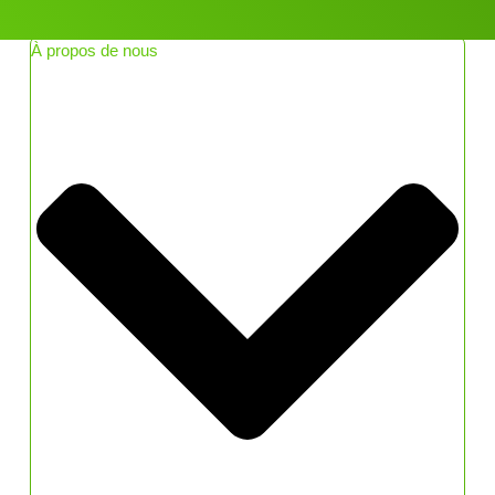
À propos de nous