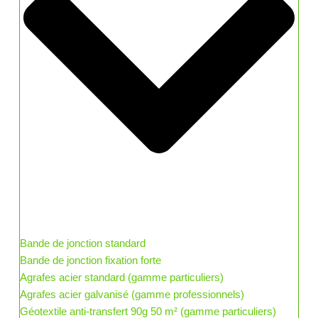
Bande de jonction standard
Bande de jonction fixation forte
Agrafes acier standard (gamme particuliers)
Agrafes acier galvanisé (gamme professionnels)
Géotextile anti-transfert 90g 50 m² (gamme particuliers)