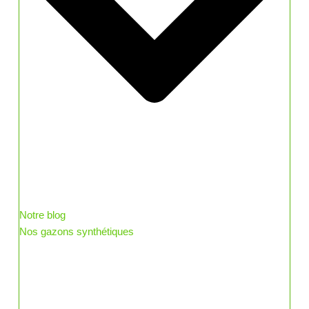
Notre blog
Nos gazons synthétiques