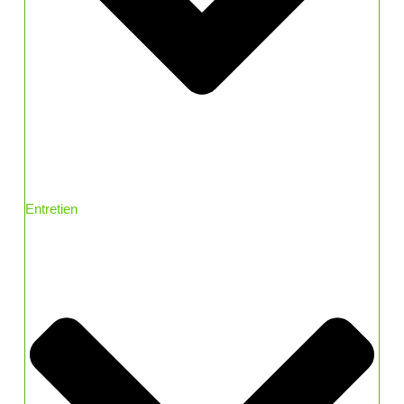
Entretien