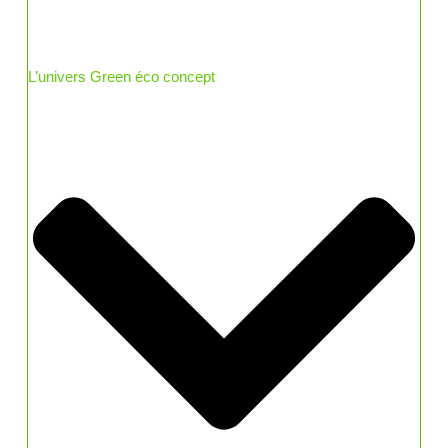
L’univers Green éco concept