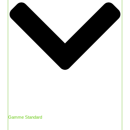
Gamme Standard