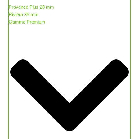
Provence Plus 28 mm
Riviéra 35 mm
Gamme Premium