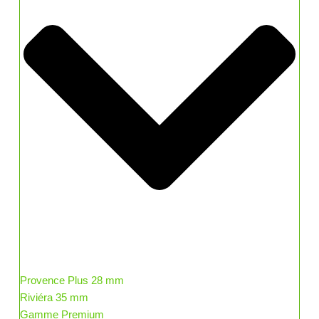
Provence Plus 28 mm
Riviéra 35 mm
Gamme Premium