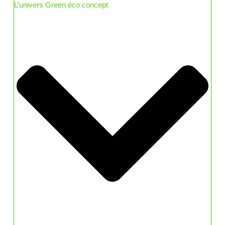
L’univers Green éco concept