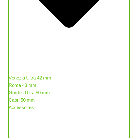
Vénézia Ultra 42 mm
Roma 43 mm
Gordes Ultra 50 mm
Capri 50 mm
Accessoires