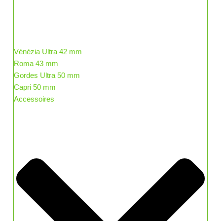
Vénézia Ultra 42 mm
Roma 43 mm
Gordes Ultra 50 mm
Capri 50 mm
Accessoires