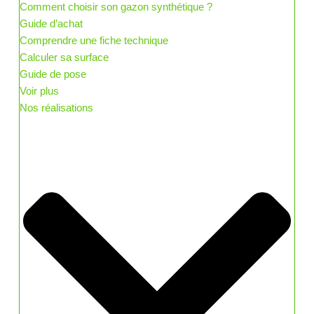
Comment choisir son gazon synthétique ?
Guide d’achat
Comprendre une fiche technique
Calculer sa surface
Guide de pose
Voir plus
Nos réalisations