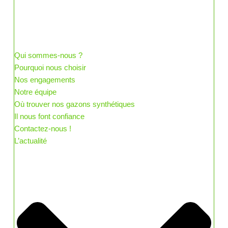
Qui sommes-nous ?
Pourquoi nous choisir
Nos engagements
Notre équipe
Où trouver nos gazons synthétiques
Il nous font confiance
Contactez-nous !
L’actualité