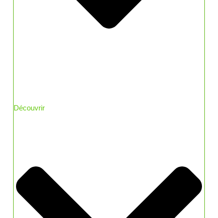
Découvrir