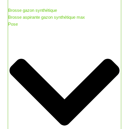
Brosse gazon synthétique
Brosse aspirante gazon synthétique max
Pose