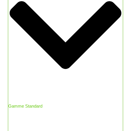
Gamme Standard