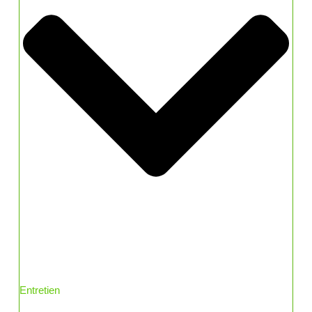
Entretien