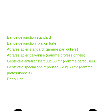
Bande de jonction standard
Bande de jonction fixation forte
Agrafes acier standard (gamme particuliers)
Agrafes acier galvanisé (gamme professionnels)
Géotextile anti-transfert 90g 50 m² (gamme particuliers)
Géotextile spécial anti-repousse 120g 50 m² (gamme
professionnels)
Découvrir