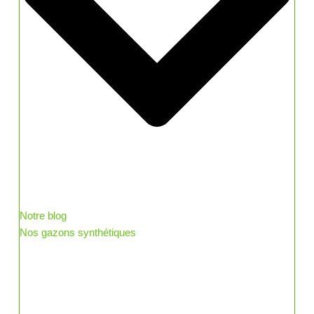
Notre blog
Nos gazons synthétiques