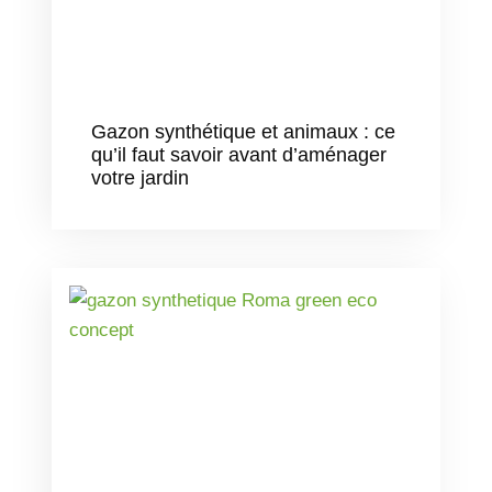
Gazon synthétique et animaux : ce
qu’il faut savoir avant d’aménager
votre jardin