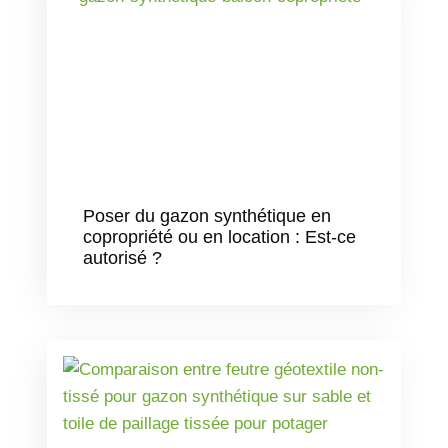
Poser du gazon synthétique en
copropriété ou en location : Est-ce
autorisé ?