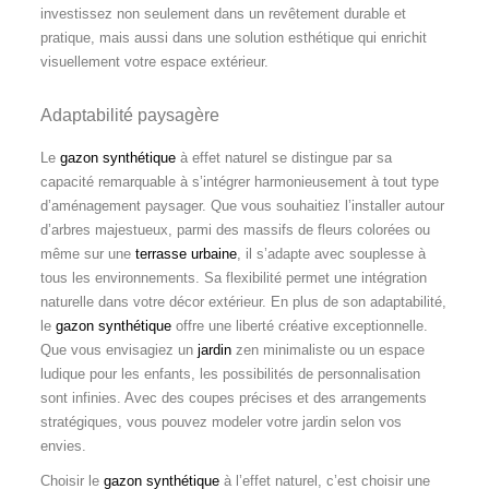
investissez non seulement dans un revêtement durable et
pratique, mais aussi dans une solution esthétique qui enrichit
visuellement votre espace extérieur.
Adaptabilité paysagère
Le
gazon synthétique
à effet naturel se distingue par sa
capacité remarquable à s’intégrer harmonieusement à tout type
d’aménagement paysager. Que vous souhaitiez l’installer autour
d’arbres majestueux, parmi des massifs de fleurs colorées ou
même sur une
terrasse urbaine
, il s’adapte avec souplesse à
tous les environnements. Sa flexibilité permet une intégration
naturelle dans votre décor extérieur. En plus de son adaptabilité,
le
gazon synthétique
offre une liberté créative exceptionnelle.
Que vous envisagiez un
jardin
zen minimaliste ou un espace
ludique pour les enfants, les possibilités de personnalisation
sont infinies. Avec des coupes précises et des arrangements
stratégiques, vous pouvez modeler votre jardin selon vos
envies.
Choisir le
gazon synthétique
à l’effet naturel, c’est choisir une