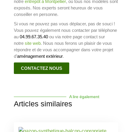
notre
entrepôt à Montpellier
, où tous nos modèles sont
exposés. Nos experts seront heureux de vous
conseiller en personne.
Si vous ne pouvez pas vous déplacer, pas de souci !
Vous pouvez également nous contacter par téléphone
au
04.99.67.35.40
ou via notre page contact sur
notre
site web
. Nous nous ferons un plaisir de vous
répondre et de vous accompagner dans votre projet
d’
aménagement extérieur
.
CONTACTEZ NOUS
A lire également
Articles similaires