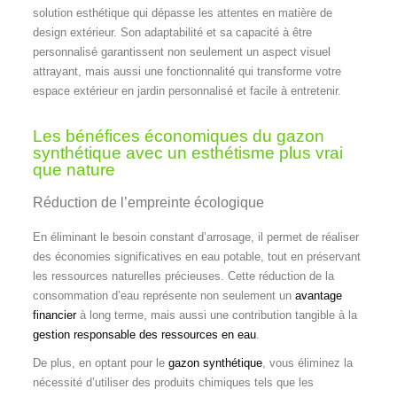
solution esthétique qui dépasse les attentes en matière de
design extérieur. Son adaptabilité et sa capacité à être
personnalisé garantissent non seulement un aspect visuel
attrayant, mais aussi une fonctionnalité qui transforme votre
espace extérieur en jardin personnalisé et facile à entretenir.
Les bénéfices économiques du gazon
synthétique avec un esthétisme plus vrai
que nature
Réduction de l’empreinte écologique
En éliminant le besoin constant d’arrosage, il permet de réaliser
des économies significatives en eau potable, tout en préservant
les ressources naturelles précieuses. Cette réduction de la
consommation d’eau représente non seulement un
avantage
financier
à long terme, mais aussi une contribution tangible à la
gestion responsable des ressources en eau
.
De plus, en optant pour le
gazon synthétique
, vous éliminez la
nécessité d’utiliser des produits chimiques tels que les