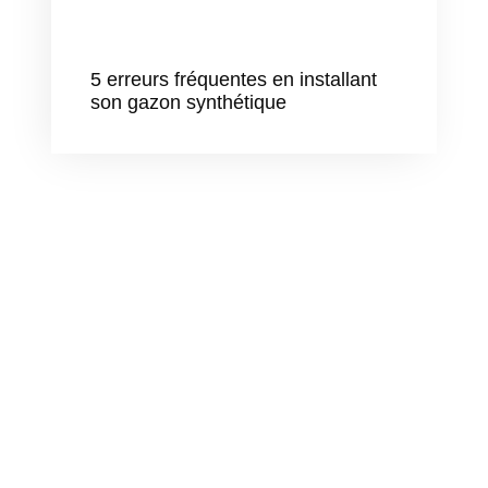
5 erreurs fréquentes en installant
son gazon synthétique