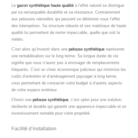
Le
gazon synthétique haute qualité
à l’effet naturel se distingue
par sa remarquable durabilité et sa résistance. Contrairement
aux pelouses naturelles qui peuvent se détériorer sous l’effet
des intempéries. Sa structure robuste et ses matériaux de haute
qualité lui permettent de rester impeccable, quelle que soit la
météo.
C’est alors qu’investir dans une
pelouse synthétique
représente
une rentabilisation sur le long terme. Sa longue durée de vie
signifie que vous n’aurez pas à envisager de remplacements
fréquents. C’est un choix économique judicieux qui minimise les
coûts d’entretien et d’aménagement paysager à long terme,
vous permettant de consacrer votre budget à d’autres aspects
de votre espace extérieur.
Choisir une
pelouse synthétique
, c’est opter pour une solution
résiliente et durable qui garantit une apparence impeccable et un
investissement rentable pour votre propriété.
Facilité d’installation