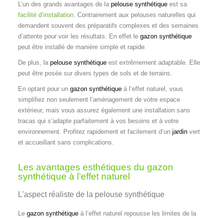
L’un des grands avantages de la
pelouse synthétique
est sa
facilité d’installation
. Contrairement aux pelouses naturelles qui
demandent souvent des préparatifs complexes et des semaines
d’attente pour voir les résultats. En effet le
gazon synthétique
peut être installé de manière simple et rapide.
De plus, la
pelouse synthétique
est extrêmement adaptable. Elle
peut être posée sur divers types de sols et de terrains.
En optant pour un
gazon synthétique
à l’effet naturel, vous
simplifiez non seulement l’aménagement de votre espace
extérieur, mais vous assurez également une installation sans
tracas qui s’adapte parfaitement à vos besoins et à votre
environnement. Profitez rapidement et facilement d’un
jardin
vert
et accueillant sans complications.
Les avantages esthétiques du gazon
synthétique à l’effet naturel
L'aspect réaliste de la pelouse synthétique
Le
gazon synthétique
à l’effet naturel repousse les limites de la