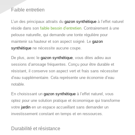
Faible entretien
L’un des principaux attraits du
gazon synthétique
à l’effet naturel
réside dans son
faible besoin d’entretien
. Contrairement à une
pelouse naturelle, qui demande une tonte régulière pour
maintenir sa hauteur et son aspect soigné. Le
gazon
synthétique
ne nécessite aucune coupe.
De plus, avec le
gazon synthétique
, vous dites adieu aux
sessions d’arrosage fréquentes. Conçu pour être durable et
résistant, il conserve son aspect vert et frais sans nécessiter
d’eau supplémentaire. Cela représente une économie d’eau
notable.
En choisissant un
gazon synthétique
à l’effet naturel, vous
optez pour une solution pratique et économique qui transforme
votre
jardin
en un espace accueillant sans demander un
investissement constant en temps et en ressources.
Durabilité et résistance