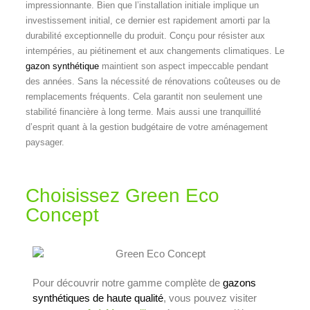
impressionnante. Bien que l’installation initiale implique un
investissement initial, ce dernier est rapidement amorti par la
durabilité exceptionnelle du produit. Conçu pour résister aux
intempéries, au piétinement et aux changements climatiques. Le
gazon synthétique
maintient son aspect impeccable pendant
des années. Sans la nécessité de rénovations coûteuses ou de
remplacements fréquents. Cela garantit non seulement une
stabilité financière à long terme. Mais aussi une tranquillité
d’esprit quant à la gestion budgétaire de votre aménagement
paysager.
Choisissez Green Eco
Concept
Pour découvrir notre gamme complète de
gazons
synthétiques de haute qualité
, vous pouvez visiter