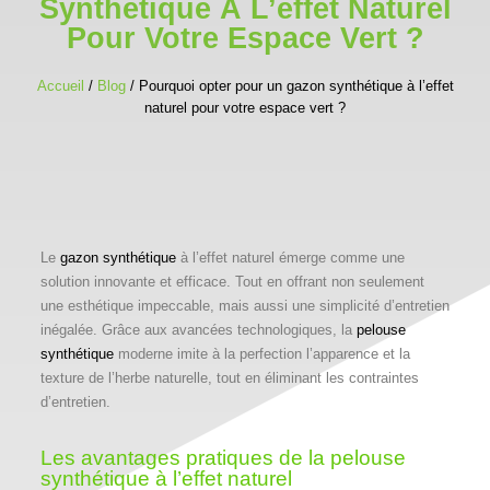
Synthétique À L’effet Naturel
Pour Votre Espace Vert ?
Accueil
/
Blog
/ Pourquoi opter pour un gazon synthétique à l’effet
naturel pour votre espace vert ?
Le
gazon synthétique
à l’effet naturel émerge comme une
solution innovante et efficace. Tout en offrant non seulement
une esthétique impeccable, mais aussi une simplicité d’entretien
inégalée. Grâce aux avancées technologiques, la
pelouse
synthétique
moderne imite à la perfection l’apparence et la
texture de l’herbe naturelle, tout en éliminant les contraintes
d’entretien.
Les avantages pratiques de la pelouse
synthétique à l’effet naturel