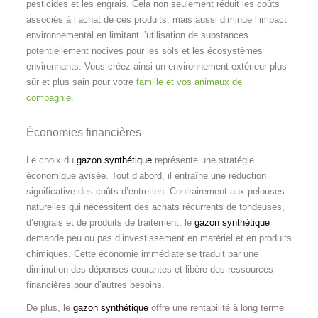
pesticides et les engrais. Cela non seulement réduit les coûts
associés à l’achat de ces produits, mais aussi diminue l’impact
environnemental en limitant l’utilisation de substances
potentiellement nocives pour les sols et les écosystèmes
environnants. Vous créez ainsi un environnement extérieur plus
sûr et plus sain pour votre
famille et vos animaux de
compagnie
.
Économies financières
Le choix du
gazon synthétique
représente une stratégie
économique avisée. Tout d’abord, il entraîne une réduction
significative des coûts d’entretien. Contrairement aux pelouses
naturelles qui nécessitent des achats récurrents de tondeuses,
d’engrais et de produits de traitement, le
gazon synthétique
demande peu ou pas d’investissement en matériel et en produits
chimiques. Cette économie immédiate se traduit par une
diminution des dépenses courantes et libère des ressources
financières pour d’autres besoins.
De plus, le
gazon synthétique
offre une rentabilité à long terme