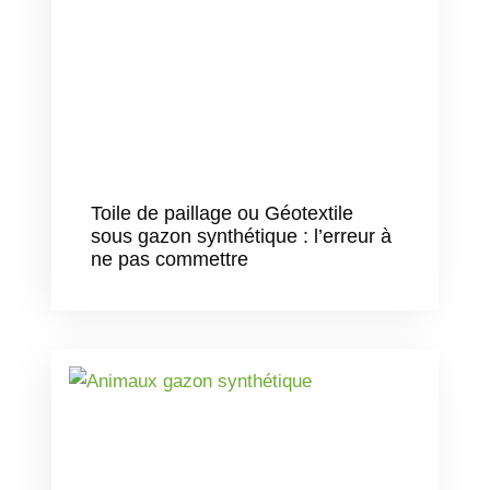
Toile de paillage ou Géotextile
sous gazon synthétique : l’erreur à
ne pas commettre