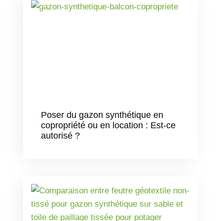
Poser du gazon synthétique en
copropriété ou en location : Est-ce
autorisé ?