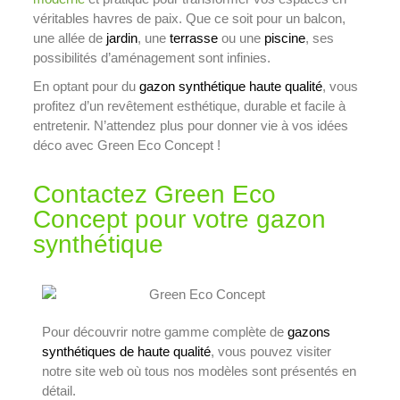
véritables havres de paix. Que ce soit pour un balcon,
une allée de
jardin
, une
terrasse
ou une
piscine
, ses
possibilités d’aménagement sont infinies.
En optant pour du
gazon synthétique haute qualité
, vous
profitez d’un revêtement esthétique, durable et facile à
entretenir. N’attendez plus pour donner vie à vos idées
déco avec Green Eco Concept !
Contactez Green Eco
Concept pour votre gazon
synthétique
Pour découvrir notre gamme complète de
gazons
synthétiques de haute qualité
, vous pouvez visiter
notre site web où tous nos modèles sont présentés en
détail.