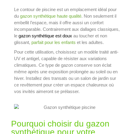
Le contour de piscine est un emplacement idéal pour
du
gazon synthétique haute qualité
. Non seulement il
embellit l’espace, mais il offre aussi un confort
incomparable. Contrairement aux dallages classiques,
le
gazon synthétique est doux
au toucher et non
glissant,
parfait pour les enfants
et les adultes.
Pour cette utilisation, choisissez un modèle traité anti-
UV et antigel, capable de résister aux variations
climatiques. Ce type de gazon conserve son éclat
même après une exposition prolongée au soleil ou en
hiver. Installez des transats ou un salon de jardin sur
ce revêtement pour créer un espace chaleureux où
vos invités aimeront se prélasser.
Pourquoi choisir du gazon
synthétique pour votre