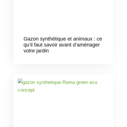
Gazon synthétique et animaux : ce
qu’il faut savoir avant d’aménager
votre jardin