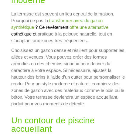
moderne
La terrasse est souvent un lieu central de la maison.
Pourquoi ne pas la
transformer avec du gazon
synthétique
? Ce revêtement
offre une alternative
esthétique et
pratique à la pelouse naturelle, tout en
s’adaptant aux zones très fréquentées.
Choisissez un gazon dense et résilient pour supporter les
allées et venues. Vous pouvez créer des formes
arrondies ou des chemins sinueux pour donner du
caractère à votre espace. Si nécessaire, ajustez la
hauteur des brins à l’aide d’un cutter pour personnaliser le
rendu. Pour un style moderne et naturel, combinez des
zones de gazon avec des matériaux comme le bois ou le
béton. Votre terrasse deviendra un espace accueillant,
parfait pour vos moments de détente.
Un contour de piscine
accueillant