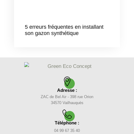
5 erreurs fréquentes en installant
son gazon synthétique
Adresse :
ZAC de Bel Air - 398 rue Orion
34570 Vailhauquès
Téléphone :
04 99 67 35 40