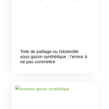
Toile de paillage ou Géotextile
sous gazon synthétique : l’erreur à
ne pas commettre