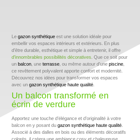
Le
gazon synthétique
est une solution idéale pour
embellir vos espaces intérieurs et extérieurs. En plus
d’être durable, esthétique et simple à entretenir, il offre
d’innombrables possibilités décoratives
. Que ce soit pour
un
balcon
, une
terrasse
, ou même autour d’une
piscine
,
ce revêtement polyvalent apporte confort et modernité.
Découvrez nos idées pour transformer vos espaces
avec un
gazon synthétique haute qualité
.
Un balcon transformé en
écrin de verdure
Apportez une touche d’élégance et d’originalité à votre
balcon en y posant du
gazon synthétique haute qualité
.
Associé à des dalles en bois ou des éléments décoratifs
colorés, il créera une ambiance cosy et chaleureuse.