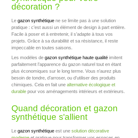
décoration ?
Le
gazon synthétique
ne se limite pas à une solution
pratique : c’est aussi un élément de design à part entière.
Facile à poser et à entretenir, il s’adapte à tous vos
projets. Grâce à sa durabilité et sa résistance, il reste
impeccable en toutes saisons.
Les modèles de
gazon synthétique haute qualité
imitent
parfaitement l’apparence du gazon naturel tout en étant
plus économiques sur le long terme. Vous n’aurez plus
besoin de tondre, d’arroser, ou d’utiliser des produits
chimiques. Cela en fait une
alternative écologique et
durable
pour vos aménagements intérieurs et extérieurs.
Quand décoration et gazon
synthétique s'allient
Le
gazon synthétique
est une
solution décorative
moderne
et pratique pour transformer vos espaces en