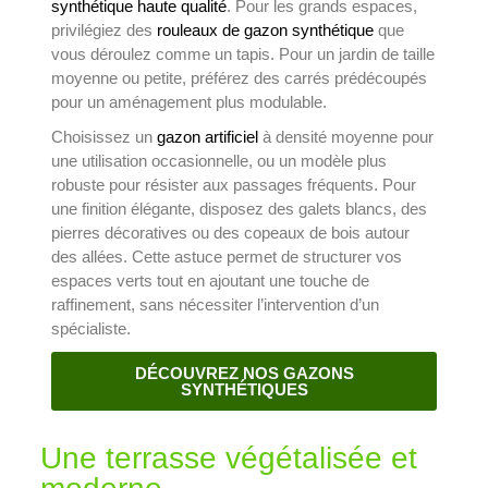
synthétique haute qualité
. Pour les grands espaces,
privilégiez des
rouleaux de gazon synthétique
que
vous déroulez comme un tapis. Pour un jardin de taille
moyenne ou petite, préférez des carrés prédécoupés
pour un aménagement plus modulable.
Choisissez un
gazon artificiel
à densité moyenne pour
une utilisation occasionnelle, ou un modèle plus
robuste pour résister aux passages fréquents. Pour
une finition élégante, disposez des galets blancs, des
pierres décoratives ou des copeaux de bois autour
des allées. Cette astuce permet de structurer vos
espaces verts tout en ajoutant une touche de
raffinement, sans nécessiter l’intervention d’un
spécialiste.
DÉCOUVREZ NOS GAZONS
SYNTHÉTIQUES
Une terrasse végétalisée et