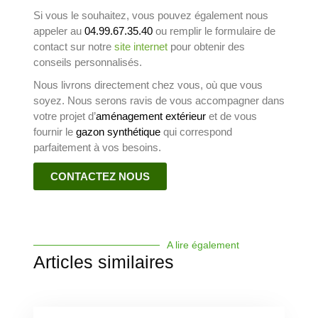
Si vous le souhaitez, vous pouvez également nous
appeler au
04.99.67.35.40
ou remplir le formulaire de
contact sur notre
site internet
pour obtenir des
conseils personnalisés.
Nous livrons directement chez vous, où que vous
soyez. Nous serons ravis de vous accompagner dans
votre projet d’
aménagement extérieur
et de vous
fournir le
gazon synthétique
qui correspond
parfaitement à vos besoins.
CONTACTEZ NOUS
A lire également
Articles similaires