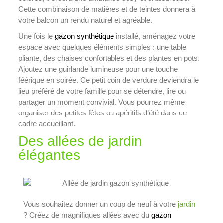
Cette combinaison de matières et de teintes donnera à
votre balcon un rendu naturel et agréable.
Une fois le
gazon synthétique
installé, aménagez votre
espace avec quelques éléments simples : une table
pliante, des chaises confortables et des plantes en pots.
Ajoutez une guirlande lumineuse pour une touche
féérique en soirée. Ce petit coin de verdure deviendra le
lieu préféré de votre famille pour se détendre, lire ou
partager un moment convivial. Vous pourrez même
organiser des petites fêtes ou apéritifs d’été dans ce
cadre accueillant.
Des allées de jardin
élégantes
Vous souhaitez donner un coup de neuf à votre
jardin
? Créez de magnifiques allées avec du
gazon