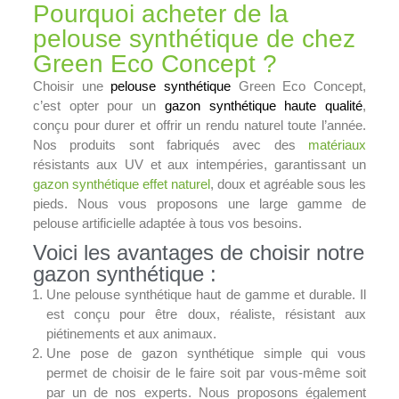
Pourquoi acheter de la
pelouse synthétique de chez
Green Eco Concept ?
Choisir une
pelouse synthétique
Green Eco Concept,
c’est opter pour un
gazon synthétique haute qualité
,
conçu pour durer et offrir un rendu naturel toute l’année.
Nos produits sont fabriqués avec des
matériaux
résistants aux UV et aux intempéries, garantissant un
gazon synthétique effet naturel
, doux et agréable sous les
pieds. Nous vous proposons une large gamme de
pelouse artificielle adaptée à tous vos besoins.
Voici les avantages de choisir notre
gazon synthétique :
Une pelouse synthétique haut de gamme et durable. Il
est conçu pour être doux, réaliste, résistant aux
piétinements et aux animaux.
Une pose de gazon synthétique simple qui vous
permet de choisir de le faire soit par vous-même soit
par un de nos experts. Nous proposons également