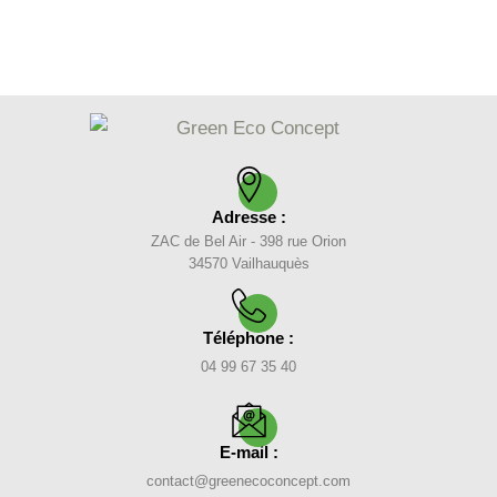
Adresse :
ZAC de Bel Air - 398 rue Orion
34570 Vailhauquès
Téléphone :
04 99 67 35 40
E-mail :
contact@greenecoconcept.com