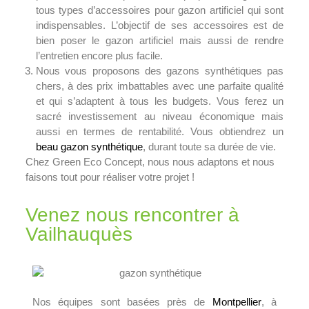
tous types d’accessoires pour gazon artificiel qui sont
indispensables. L’objectif de ses accessoires est de
bien poser le gazon artificiel mais aussi de rendre
l’entretien encore plus facile.
Nous vous proposons des gazons synthétiques pas
chers, à des prix imbattables avec une parfaite qualité
et qui s’adaptent à tous les budgets. Vous ferez un
sacré investissement au niveau économique mais
aussi en termes de rentabilité. Vous obtiendrez un
beau gazon synthétique
, durant toute sa durée de vie.
Chez Green Eco Concept, nous nous adaptons et nous
faisons tout pour réaliser votre projet !
Venez nous rencontrer à
Vailhauquès
Nos équipes sont basées près de
Montpellier
, à