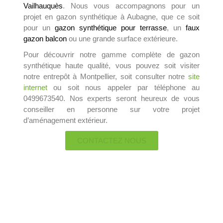
Vailhauquès
. Nous vous accompagnons pour un
projet en gazon synthétique à Aubagne, que ce soit
pour un
gazon synthétique pour terrasse
, un
faux
gazon balcon
ou une grande surface extérieure.
Pour découvrir notre gamme complète de gazon
synthétique haute qualité, vous pouvez soit visiter
notre entrepôt à Montpellier, soit consulter notre
site
internet
ou soit nous appeler par téléphone au
0499673540. Nos experts seront heureux de vous
conseiller en personne sur votre projet
d’aménagement extérieur.
CONTACTEZ NOUS