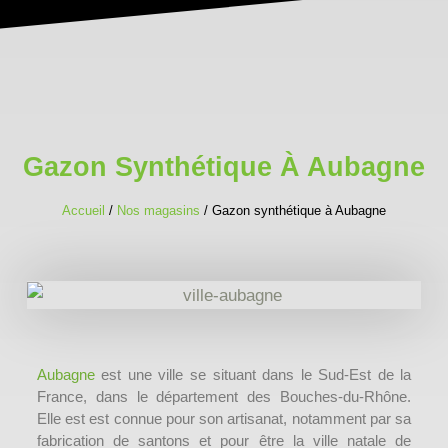
Gazon Synthétique À Aubagne
Accueil
/
Nos magasins
/ Gazon synthétique à Aubagne
Aubagne
est une ville se situant dans le Sud-Est de la
France, dans le département des Bouches-du-Rhône.
Elle est est connue pour son artisanat, notamment par sa
fabrication de santons et pour être la ville natale de