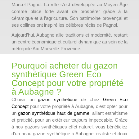
Marcel Pagnol. La ville s’est développée au Moyen Âge
comme place forte avant de prospérer grâce à la
céramique et à l’agriculture. Son patrimoine provençal et
ses collines ont inspiré les célèbres récits de Pagnol.
Aujourd’hui, Aubagne allie traditions et modernité, restant
un centre économique et culturel dynamique au sein de la
métropole Aix-Marseille-Provence.
Pourquoi acheter du gazon
synthétique Green Eco
Concept pour votre propriété
à Aubagne ?
Choisir un
gazon synthétique
de chez
Green Eco
Concept
pour votre propriété à Aubagne, c’est opter pour
un
gazon synthétique haut de gamme
, alliant esthétisme
et praticité, pour un extérieur toujours impeccable. Grâce
à nos gazons synthétiques effet naturel, vous bénéficiez
d’un beau gazon synthétique à Aubagne, réaliste et doux